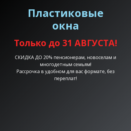
Пластиковые
окна
Только до 31 АВГУСТА!
СКИДКА ДО 20% пенсионерам, новоселам и
многодетным семьям!
Рассрочка в удобном для вас формате, без
переплат!