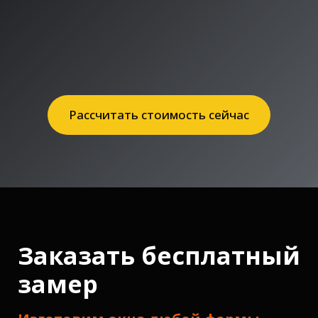
Рассчитать стоимость сейчас
Заказать бесплатный
замер